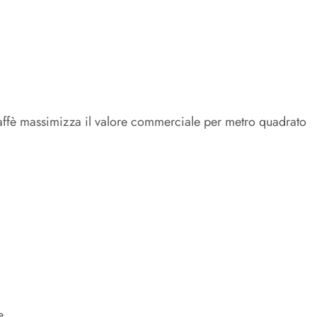
ffè massimizza il valore commerciale per metro quadrato
e