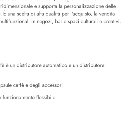
ridimensionale e supporta la personalizzazione delle
 È una scelta di alta qualità per l'acquisto, la vendita
ifunzionali in negozi, bar e spazi culturali e creativi.
 è un distributore automatico e un distributore
psule caffè e degli accessori
n funzionamento flessibile