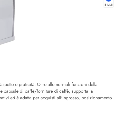
E-Mail
spetto e praticità. Oltre alle normali funzioni della
capsule di caffè/forniture di caffè, supporta la
ativi ed è adatta per acquisti all'ingrosso, posizionamento