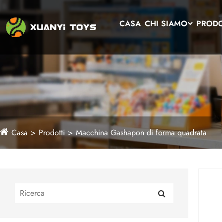
CASA
CHI SIAMO
PRODO
Casa
Prodotti
Macchina Gashapon di forma quadrata