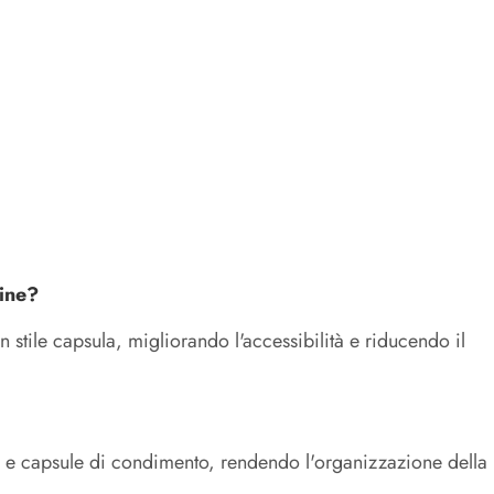
hine?
 stile capsula, migliorando l'accessibilità e riducendo il
tè e capsule di condimento, rendendo l'organizzazione della