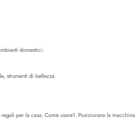
ambienti domestici:
le, strumenti di bellezza
i regali per la casa. Come usare1. Posizionare la macchina