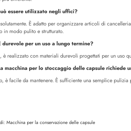
uò essere utilizzato negli uffici?
solutamente. È adatto per organizzare articoli di cancelleria
io in modo pulito e strutturato.
 durevole per un uso a lungo termine?
, è realizzato con materiali durevoli progettati per un uso qu
a macchina per lo stoccaggio delle capsule richiede
, è facile da mantenere. È sufficiente una semplice pulizia
ldi: Macchina per la conservazione delle capsule